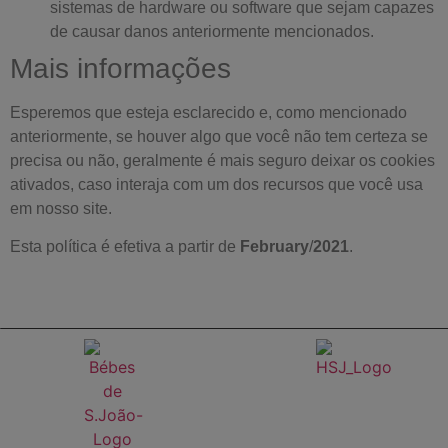
sistemas de hardware ou software que sejam capazes
de causar danos anteriormente mencionados.
Mais informações
Esperemos que esteja esclarecido e, como mencionado
anteriormente, se houver algo que você não tem certeza se
precisa ou não, geralmente é mais seguro deixar os cookies
ativados, caso interaja com um dos recursos que você usa
em nosso site.
Esta política é efetiva a partir de
February
/
2021
.