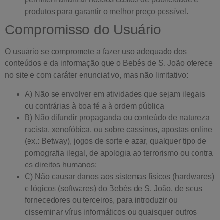
produtos para garantir o melhor preço possível.
Compromisso do Usuário
O usuário se compromete a fazer uso adequado dos
conteúdos e da informação que o Bebés de S. João oferece
no site e com caráter enunciativo, mas não limitativo:
A) Não se envolver em atividades que sejam ilegais
ou contrárias à boa fé a à ordem pública;
B) Não difundir propaganda ou conteúdo de natureza
racista, xenofóbica, ou sobre cassinos, apostas online
(ex.: Betway), jogos de sorte e azar, qualquer tipo de
pornografia ilegal, de apologia ao terrorismo ou contra
os direitos humanos;
C) Não causar danos aos sistemas físicos (hardwares)
e lógicos (softwares) do Bebés de S. João, de seus
fornecedores ou terceiros, para introduzir ou
disseminar vírus informáticos ou quaisquer outros