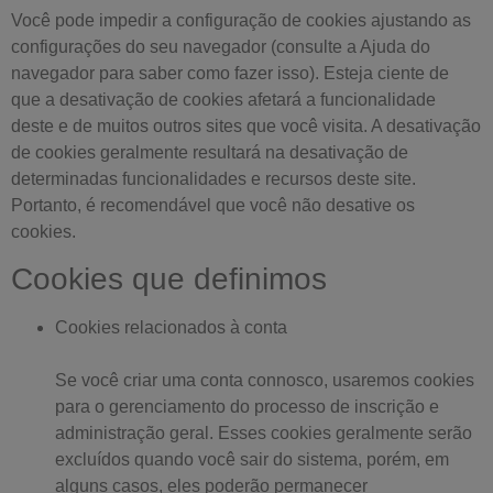
Você pode impedir a configuração de cookies ajustando as
configurações do seu navegador (consulte a Ajuda do
navegador para saber como fazer isso). Esteja ciente de
que a desativação de cookies afetará a funcionalidade
deste e de muitos outros sites que você visita. A desativação
de cookies geralmente resultará na desativação de
determinadas funcionalidades e recursos deste site.
Portanto, é recomendável que você não desative os
cookies.
Cookies que definimos
Cookies relacionados à conta
Se você criar uma conta connosco, usaremos cookies
para o gerenciamento do processo de inscrição e
administração geral. Esses cookies geralmente serão
excluídos quando você sair do sistema, porém, em
alguns casos, eles poderão permanecer