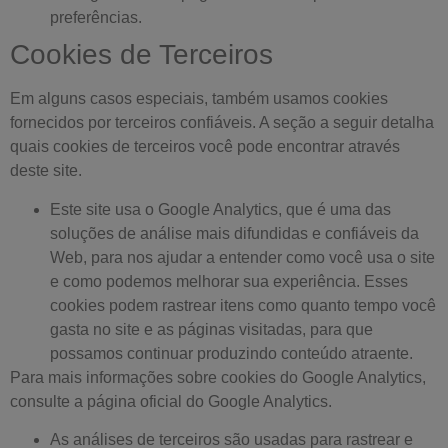
preferências.
Cookies de Terceiros
Em alguns casos especiais, também usamos cookies
fornecidos por terceiros confiáveis. A seção a seguir detalha
quais cookies de terceiros você pode encontrar através
deste site.
Este site usa o Google Analytics, que é uma das
soluções de análise mais difundidas e confiáveis ​​da
Web, para nos ajudar a entender como você usa o site
e como podemos melhorar sua experiência. Esses
cookies podem rastrear itens como quanto tempo você
gasta no site e as páginas visitadas, para que
possamos continuar produzindo conteúdo atraente.
Para mais informações sobre cookies do Google Analytics,
consulte a página oficial do Google Analytics.
As análises de terceiros são usadas para rastrear e