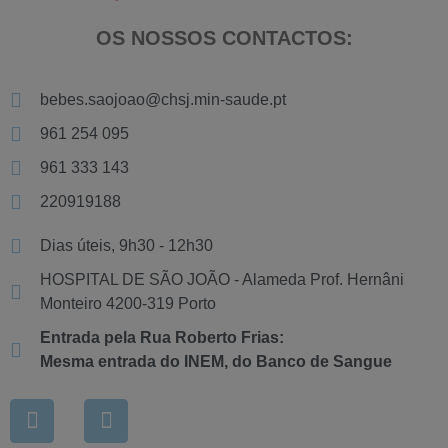
OS NOSSOS CONTACTOS:
bebes.saojoao@chsj.min-saude.pt
961 254 095
961 333 143
220919188
Dias úteis, 9h30 - 12h30
HOSPITAL DE SÃO JOÃO - Alameda Prof. Hernâni
Monteiro 4200-319 Porto
Entrada pela Rua Roberto Frias:
Mesma entrada do INEM, do Banco de Sangue