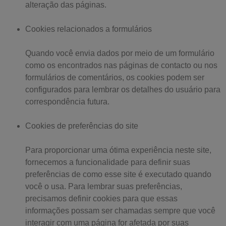
alteração das páginas.
Cookies relacionados a formulários
Quando você envia dados por meio de um formulário
como os encontrados nas páginas de contacto ou nos
formulários de comentários, os cookies podem ser
configurados para lembrar os detalhes do usuário para
correspondência futura.
Cookies de preferências do site
Para proporcionar uma ótima experiência neste site,
fornecemos a funcionalidade para definir suas
preferências de como esse site é executado quando
você o usa. Para lembrar suas preferências,
precisamos definir cookies para que essas
informações possam ser chamadas sempre que você
interagir com uma página for afetada por suas