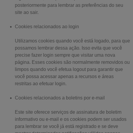
posteriormente para lembrar as preferências do seu
site ao sair.
Cookies relacionados ao login
Utilizamos cookies quando você está logado, para que
possamos lembrar dessa ação. Isso evita que você
precise fazer login sempre que visitar uma nova
página. Esses cookies são normalmente removidos ou
limpos quando você efetua logout para garantir que
você possa acessar apenas a recursos e áreas
restritas ao efetuar login.
Cookies relacionados a boletins por e-mail
Este site oferece serviços de assinatura de boletim
informativo ou e-mail e os cookies podem ser usados ​​
para lembrar se você já está registrado e se deve