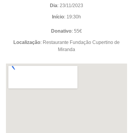
Dia
: 23/11/2023
Início
: 19:30h
Donativo
: 55€
Localização
: Restaurante Fundação Cupertino de
Miranda